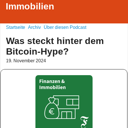
Immobilien
Startseite
Archiv
Über diesen Podcast
Was steckt hinter dem
Bitcoin-Hype?
19. November 2024