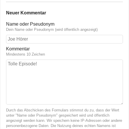
Neuer Kommentar
Name oder Pseudonym
Dein Name oder Pseudonym (wird öffentlich angezeigt)
Kommentar
Mindestens 10 Zeichen
Durch das Abschicken des Formulars stimmst du zu, dass der Wert
unter "Name oder Pseudonym" gespeichert wird und öffentlich
angezeigt werden kann. Wir speichern keine IP-Adressen oder andere
personenbezogene Daten. Die Nutzung deines echten Namens ist